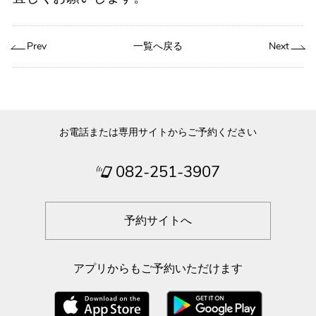
Prev
一覧へ戻る
Next
お電話または専用サイトからご予約ください
082-251-3907
予約サイトへ
アプリからもご予約いただけます