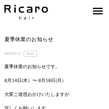
夏季休業のお知らせ
2025.07.17
News
夏季休業のお知らせです。
8月14日(木）〜 8月18日(月）
大変ご迷惑おかけいたしますが
宜しくお願いします。